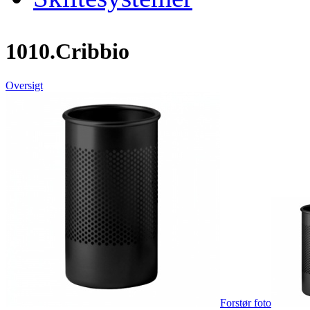
1010.Cribbio
Oversigt
Forstør foto