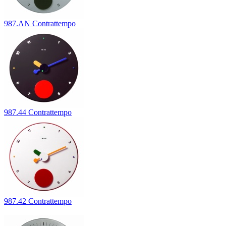
987.AN Contrattempo
987.44 Contrattempo
987.42 Contrattempo