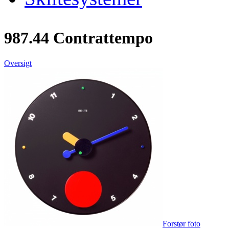
987.44 Contrattempo
Oversigt
Forstør foto