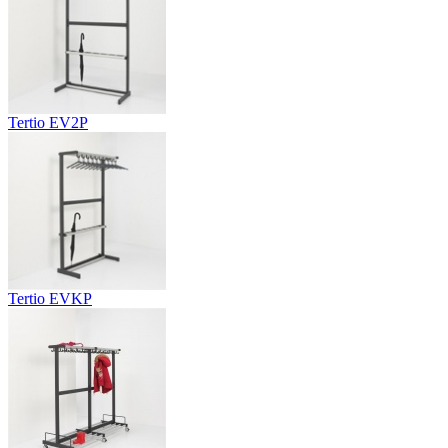
Tertio EV2P
Tertio EVKP