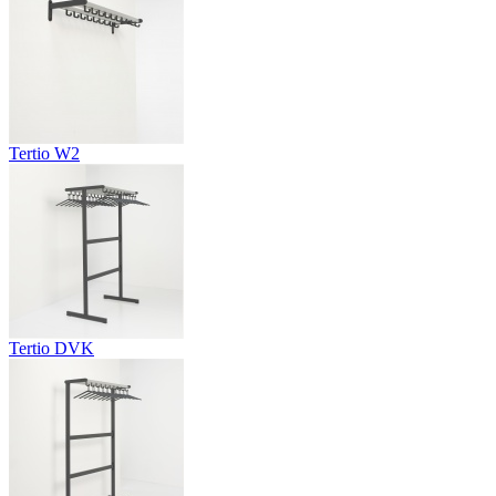
Tertio W2
Tertio DVK