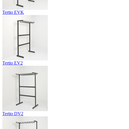
Tertio EVK
Tertio EV2
Tertio DV2