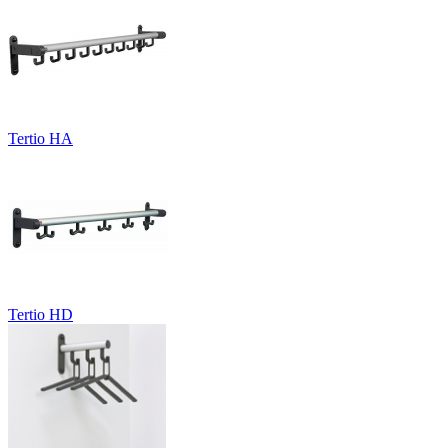
Tertio HA
Tertio HD