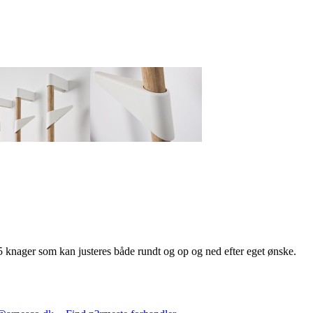
knager som kan justeres både rundt og op og ned efter eget ønske.