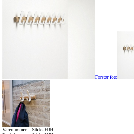
Forstør foto
Varenummer
Sticks HJH