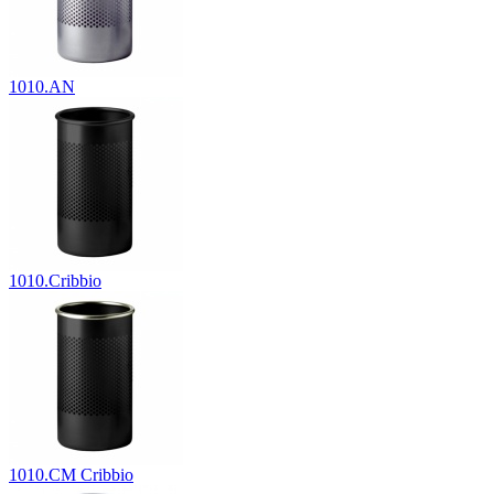
1010.AN
1010.Cribbio
1010.CM Cribbio