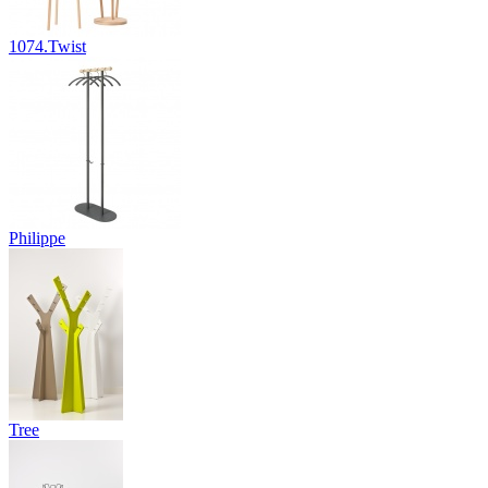
1074.Twist
Philippe
Tree