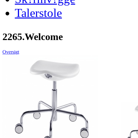
Talerstole
2265.Welcome
Oversigt