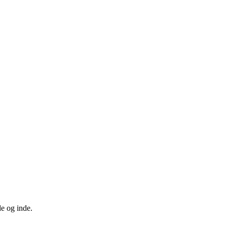
de og inde.