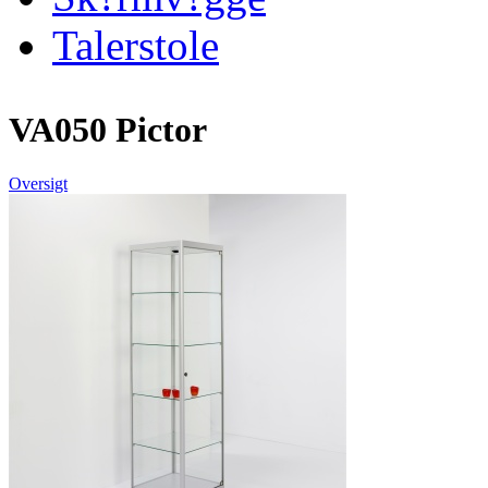
Talerstole
VA050 Pictor
Oversigt