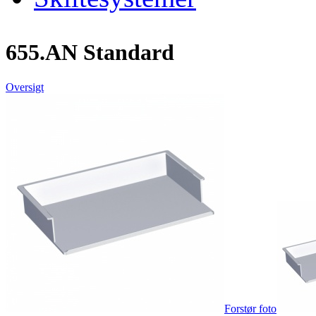
655.AN Standard
Oversigt
Forstør foto