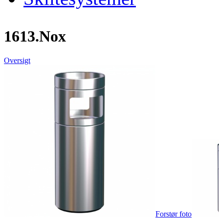
1613.Nox
Oversigt
Forstør foto