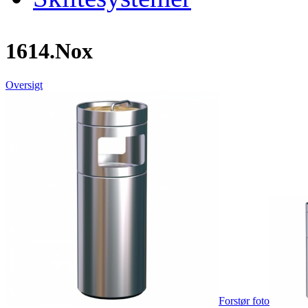
1614.Nox
Oversigt
Forstør foto