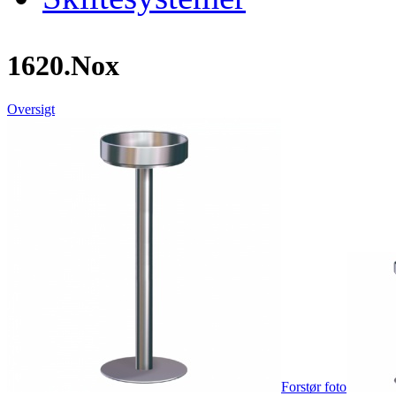
1620.Nox
Oversigt
Forstør foto