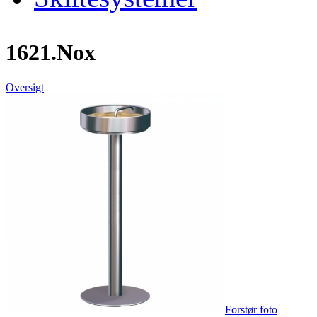
1621.Nox
Oversigt
Forstør foto