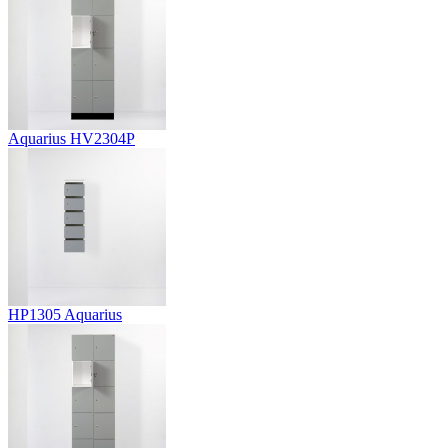
Aquarius HV2304P
HP1305 Aquarius