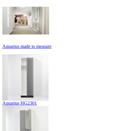
Aquarius made to measure
Aquarius HG2301