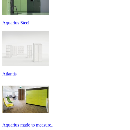
Aquarius Steel
Atlantis
Aquarius made to measure...